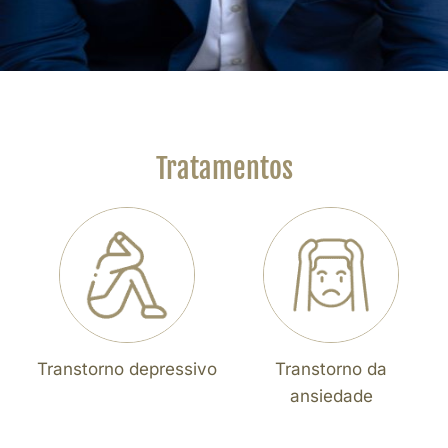
Tratamentos
Transtorno depressivo
Transtorno da
ansiedade