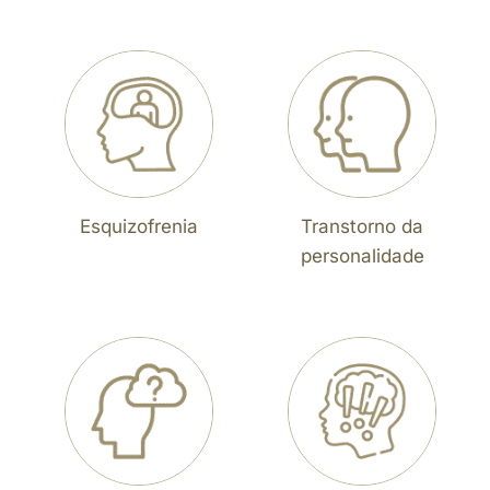
Esquizofrenia
Transtorno da
personalidade