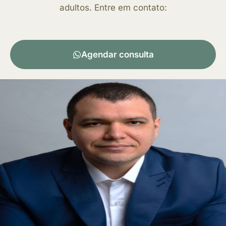
adultos. Entre em contato:
Agendar consulta