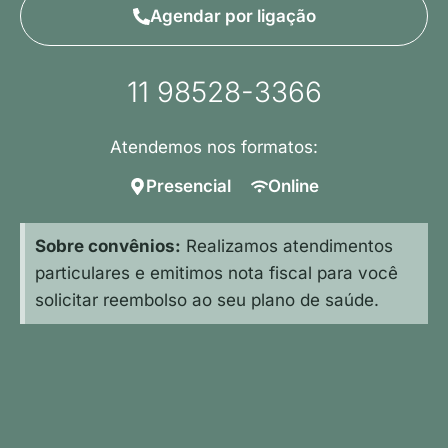
Agendar por ligação
11 98528-3366
Atendemos nos formatos:
Presencial
Online
Sobre convênios:
Realizamos atendimentos
particulares e emitimos nota fiscal para você
solicitar reembolso ao seu plano de saúde.