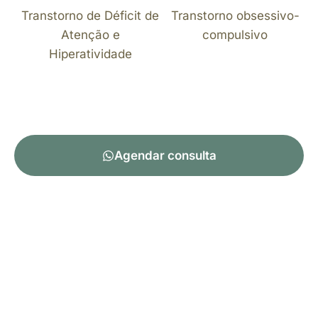
Transtorno de Déficit de
Transtorno obsessivo-
Atenção e
compulsivo
Hiperatividade
Agendar consulta