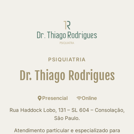
PSIQUIATRIA
Dr. Thiago Rodrigues
Presencial
Online
Rua Haddock Lobo, 131 – SL 604 – Consolação,
São Paulo.
Atendimento particular e especializado para