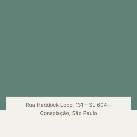
Rua Haddock Lobo, 131 – SL 604 –
Consolação, São Paulo