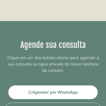
Agende sua consulta
Clique em um dos botões abaixo para agendar a
sua consulta ou ligue através do nosso telefone
de contato.
Agendar por WhatsApp